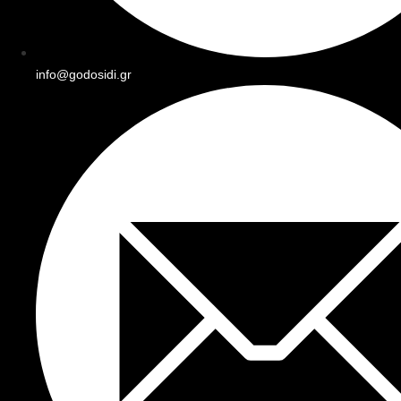
info@godosidi.gr