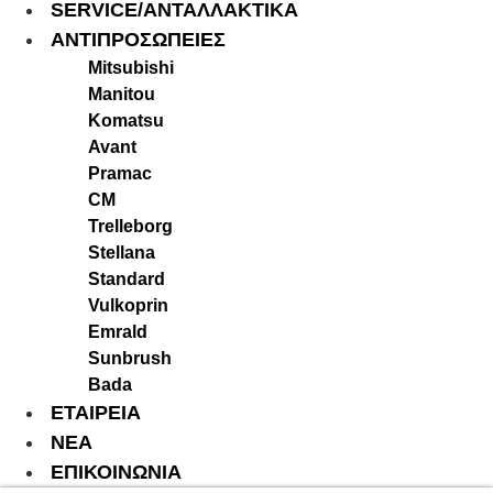
SERVICE/ΑΝΤΑΛΛΑΚΤΙΚΑ
ΑΝΤΙΠΡΟΣΩΠΕΙΕΣ
Mitsubishi
Manitou
Komatsu
Avant
Pramac
CM
Trelleborg
Stellana
Standard
Vulkoprin
Emrald
Sunbrush
Bada
ΕΤΑΙΡΕΙΑ
ΝΕΑ
ΕΠΙΚΟΙΝΩΝΙΑ