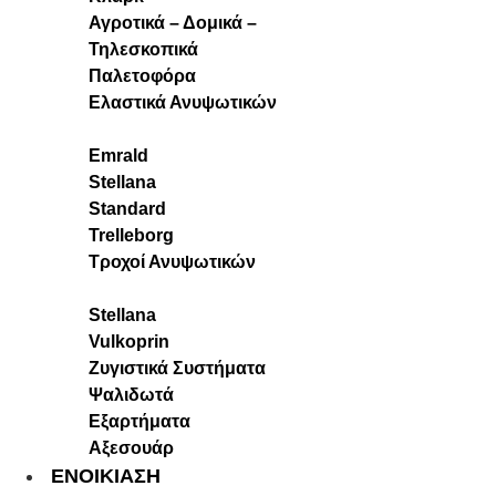
Αγροτικά – Δομικά –
Τηλεσκοπικά
Παλετοφόρα
Ελαστικά Ανυψωτικών
Emrald
Stellana
Standard
Trelleborg
Τροχοί Ανυψωτικών
Stellana
Vulkoprin
Ζυγιστικά Συστήματα
Ψαλιδωτά
Εξαρτήματα
Αξεσουάρ
ΕΝΟΙΚΙΑΣΗ