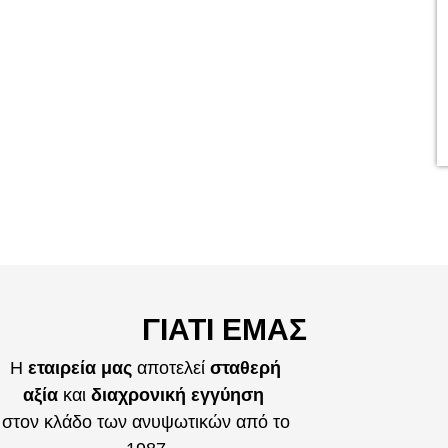
ΓΙΑΤΊ ΕΜΆΣ
Η
εταιρεία μας
αποτελεί
σταθερή
αξία
και
διαχρονική εγγύηση
στον κλάδο των ανυψωτικών από το