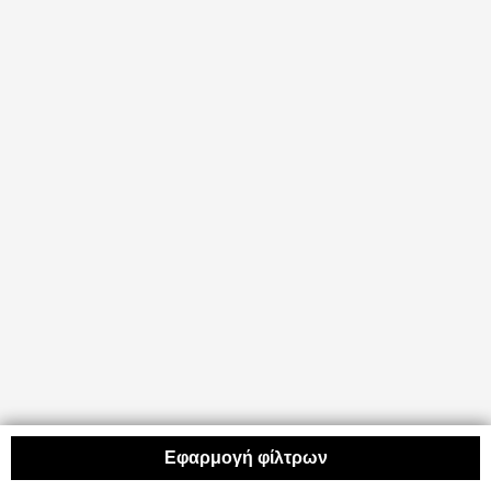
Εφαρμογή φίλτρων