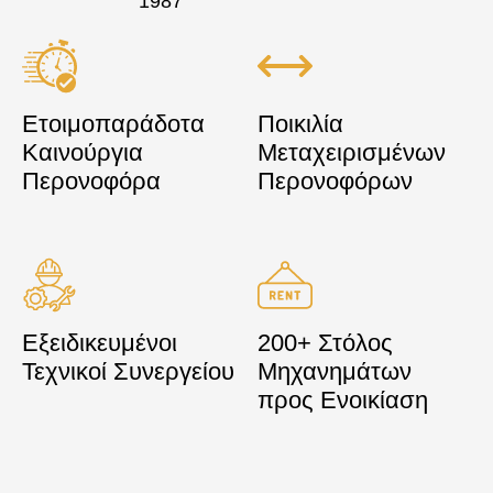
1987
Ετοιμοπαράδοτα
Ποικιλία
Καινούργια
Μεταχειρισμένων
Περονοφόρα
Περονοφόρων
Εξειδικευμένοι
200+ Στόλος
Τεχνικοί Συνεργείου
Μηχανημάτων
προς Ενοικίαση