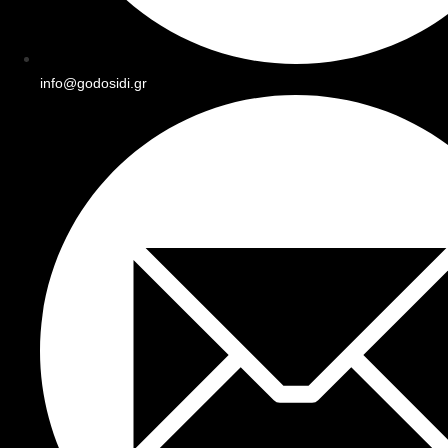
info@godosidi.gr