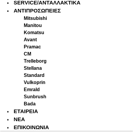
SERVICE/ΑΝΤΑΛΛΑΚΤΙΚΑ
ΑΝΤΙΠΡΟΣΩΠΕΙΕΣ
Mitsubishi
Manitou
Komatsu
Avant
Pramac
CM
Trelleborg
Stellana
Standard
Vulkoprin
Emrald
Sunbrush
Bada
ΕΤΑΙΡΕΙΑ
ΝΕΑ
ΕΠΙΚΟΙΝΩΝΙΑ