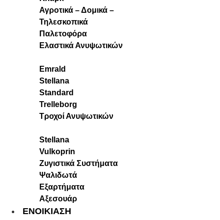
Αγροτικά – Δομικά –
Τηλεσκοπικά
Παλετοφόρα
Ελαστικά Ανυψωτικών
Emrald
Stellana
Standard
Trelleborg
Τροχοί Ανυψωτικών
Stellana
Vulkoprin
Ζυγιστικά Συστήματα
Ψαλιδωτά
Εξαρτήματα
Αξεσουάρ
ΕΝΟΙΚΙΑΣΗ