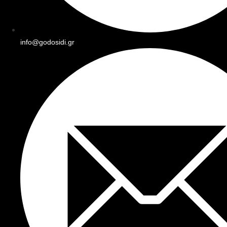
info@godosidi.gr