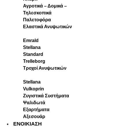
Αγροτικά – Δομικά –
Τηλεσκοπικά
Παλετοφόρα
Ελαστικά Ανυψωτικών
Emrald
Stellana
Standard
Trelleborg
Τροχοί Ανυψωτικών
Stellana
Vulkoprin
Ζυγιστικά Συστήματα
Ψαλιδωτά
Εξαρτήματα
Αξεσουάρ
ΕΝΟΙΚΙΑΣΗ