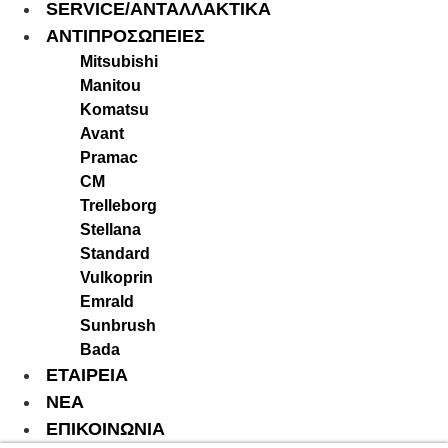
SERVICE/ΑΝΤΑΛΛΑΚΤΙΚΑ
ΑΝΤΙΠΡΟΣΩΠΕΙΕΣ
Mitsubishi
Manitou
Komatsu
Avant
Pramac
CM
Trelleborg
Stellana
Standard
Vulkoprin
Emrald
Sunbrush
Bada
ΕΤΑΙΡΕΙΑ
ΝΕΑ
ΕΠΙΚΟΙΝΩΝΙΑ