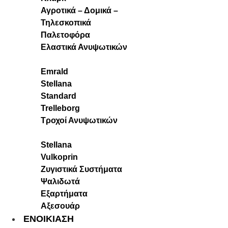
Αγροτικά – Δομικά –
Τηλεσκοπικά
Παλετοφόρα
Ελαστικά Ανυψωτικών
Emrald
Stellana
Standard
Trelleborg
Τροχοί Ανυψωτικών
Stellana
Vulkoprin
Ζυγιστικά Συστήματα
Ψαλιδωτά
Εξαρτήματα
Αξεσουάρ
ΕΝΟΙΚΙΑΣΗ