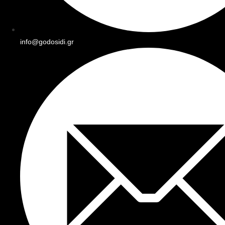
info@godosidi.gr