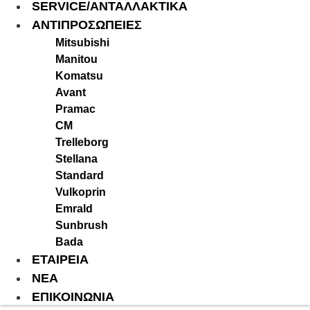
SERVICE/ΑΝΤΑΛΛΑΚΤΙΚΑ
ΑΝΤΙΠΡΟΣΩΠΕΙΕΣ
Mitsubishi
Manitou
Komatsu
Avant
Pramac
CM
Trelleborg
Stellana
Standard
Vulkoprin
Emrald
Sunbrush
Bada
ΕΤΑΙΡΕΙΑ
ΝΕΑ
ΕΠΙΚΟΙΝΩΝΙΑ