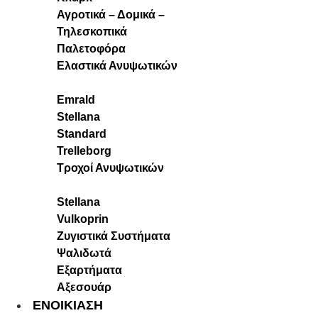
Αγροτικά – Δομικά –
Τηλεσκοπικά
Παλετοφόρα
Ελαστικά Ανυψωτικών
Emrald
Stellana
Standard
Trelleborg
Τροχοί Ανυψωτικών
Stellana
Vulkoprin
Ζυγιστικά Συστήματα
Ψαλιδωτά
Εξαρτήματα
Αξεσουάρ
ΕΝΟΙΚΙΑΣΗ