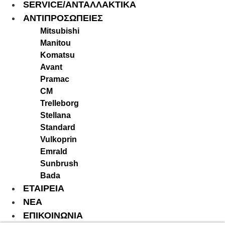
SERVICE/ΑΝΤΑΛΛΑΚΤΙΚΑ
ΑΝΤΙΠΡΟΣΩΠΕΙΕΣ
Mitsubishi
Manitou
Komatsu
Avant
Pramac
CM
Trelleborg
Stellana
Standard
Vulkoprin
Emrald
Sunbrush
Bada
ΕΤΑΙΡΕΙΑ
ΝΕΑ
ΕΠΙΚΟΙΝΩΝΙΑ