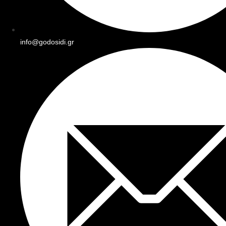
info@godosidi.gr