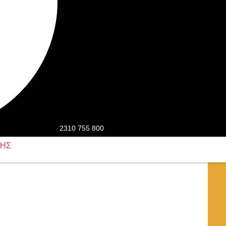
2310 755 800