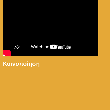
Κοινοποίηση