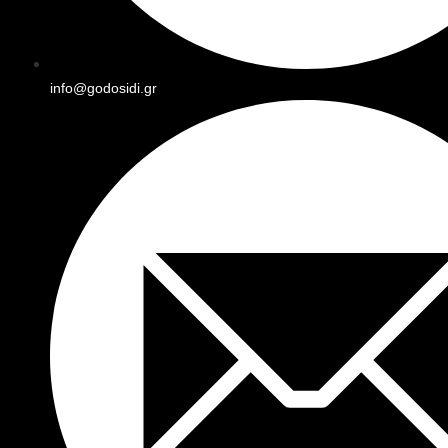
info@godosidi.gr