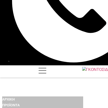
ΑΡΧΙΚΉ
ΠΡΟΪΌΝΤΑ