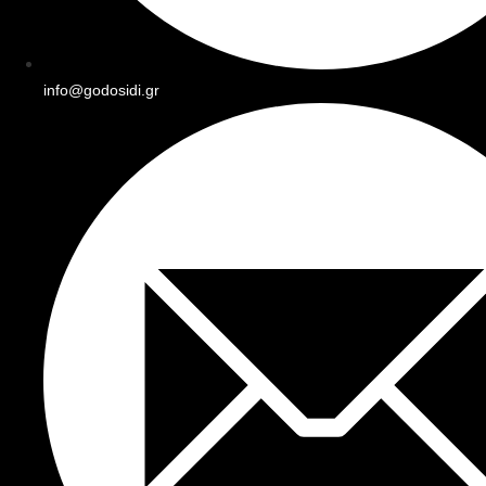
info@godosidi.gr