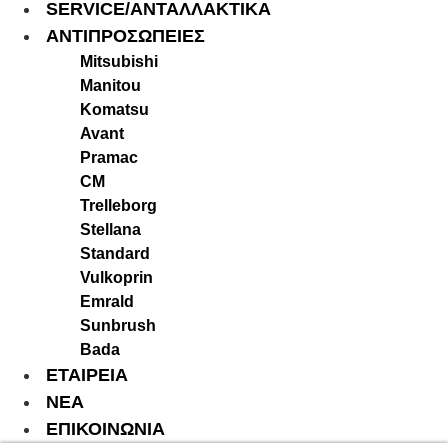
SERVICE/ΑΝΤΑΛΛΑΚΤΙΚΑ
ΑΝΤΙΠΡΟΣΩΠΕΙΕΣ
Mitsubishi
Manitou
Komatsu
Avant
Pramac
CM
Trelleborg
Stellana
Standard
Vulkoprin
Emrald
Sunbrush
Bada
ΕΤΑΙΡΕΙΑ
ΝΕΑ
ΕΠΙΚΟΙΝΩΝΙΑ