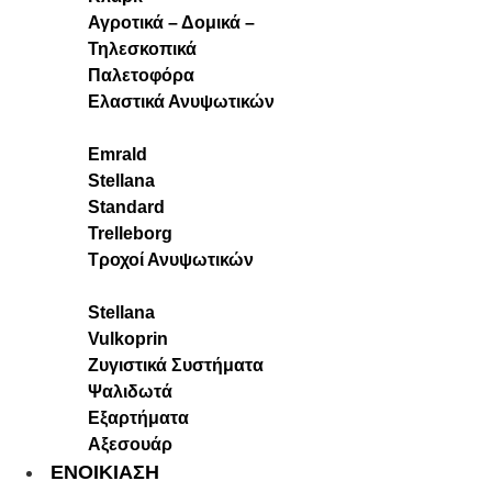
Αγροτικά – Δομικά –
Τηλεσκοπικά
Παλετοφόρα
Ελαστικά Ανυψωτικών
Emrald
Stellana
Standard
Trelleborg
Τροχοί Ανυψωτικών
Stellana
Vulkoprin
Ζυγιστικά Συστήματα
Ψαλιδωτά
Εξαρτήματα
Αξεσουάρ
ΕΝΟΙΚΙΑΣΗ